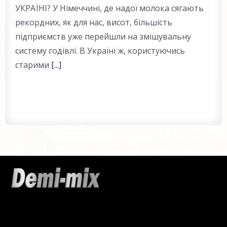
УКРАЇНІ? У Німеччині, де надої молока сягають
рекордних, як для нас, висот, більшість
підприємств уже перейшли на змішувальну
систему годівлі. В Україні ж, користуючись
старими
[...]