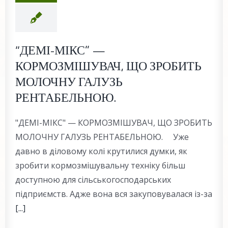
“ДЕМІ-МІКС” —
КОРМОЗМІШУВАЧ, ЩО ЗРОБИТЬ
МОЛОЧНУ ГАЛУЗЬ
РЕНТАБЕЛЬНОЮ.
"ДЕМІ-МІКС" — КОРМОЗМІШУВАЧ, ЩО ЗРОБИТЬ
МОЛОЧНУ ГАЛУЗЬ РЕНТАБЕЛЬНОЮ. Уже
давно в діловому колі крутилися думки, як
зробити кормозмішувальну техніку більш
доступною для сільськогосподарських
підприємств. Адже вона вся закуповувалася із-за
[...]