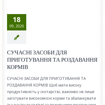
18
09, 2020
СУЧАСНІ ЗАСОБИ ДЛЯ
ПРИГОТУВАННЯ ТА РОЗДАВАННЯ
КОРМІВ
СУЧАСНІ ЗАСОБИ ДЛЯ ПРИГОТУВАННЯ ТА
РОЗДАВАННЯ КОРМІВ Щоб мати високу
продуктивність у скотарстві, важливо не лише
заготувати високоякісні корми та збалансувати
їх у раціонах годівлі за поживними речовинами,