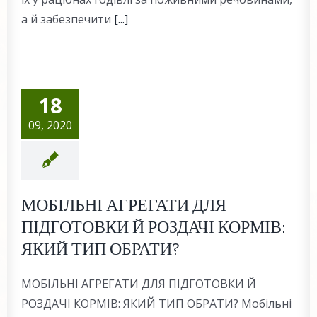
а й забезпечити
[...]
18
09, 2020
МОБІЛЬНІ АГРЕГАТИ ДЛЯ
ПІДГОТОВКИ Й РОЗДАЧІ КОРМІВ:
ЯКИЙ ТИП ОБРАТИ?
МОБІЛЬНІ АГРЕГАТИ ДЛЯ ПІДГОТОВКИ Й
РОЗДАЧІ КОРМІВ: ЯКИЙ ТИП ОБРАТИ? Мобільні