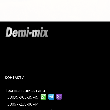
КОНТАКТИ:
Техніка і запчастини:
+38099-965-39-49
‎+38067-238-06-44