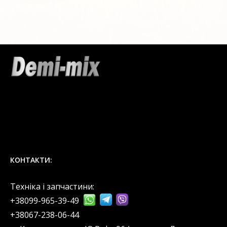
КОНТАКТИ:
Техніка і запчастини:
+38099-965-39-49
‎+38067-238-06-44