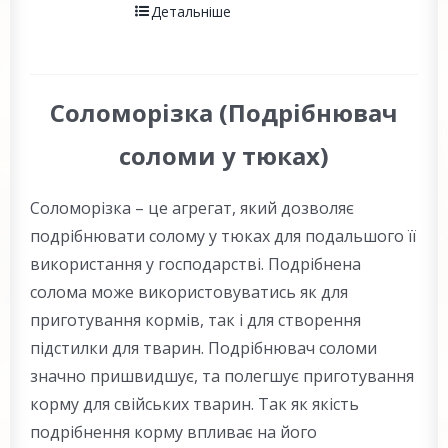
Детальніше
Соломорізка (Подрібнювач
соломи у тюках)
Соломорізка – це агрегат, який дозволяє
подрібнювати солому у тюках для подальшого її
використання у господарстві. Подрібнена
солома може використовуватись як для
приготування кормів, так і для створення
підстилки для тварин. Подрібнювач соломи
значно пришвидшує, та полегшує приготування
корму для свійських тварин. Так як якість
подрібнення корму впливає на його