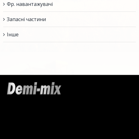
Фр. навантажувачі
Запасні частини
Інше