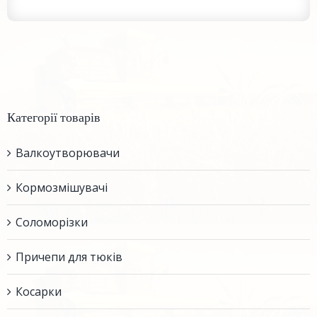
Категорії товарів
Валкоутворювачи
Кормозмішувачі
Соломорізки
Причепи для тюків
Косарки