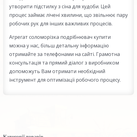
утворити підстилку з сіна для худоби. Цей
процес займає лічені хвилини, що звільнює пару
робочих рук для інших важливих процесів.
Агрегат соломорізка подрібнювач купити
можна у нас, більш детальну інформацію
отримайте за телефонами на сайті. Грамотна
консультація та прямий діалог з виробником
допоможуть Вам отримати необхідний
інструмент для оптимізації робочого процесу.
Категорії товарів