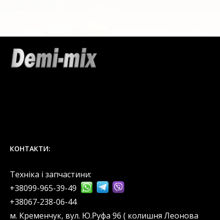
КОНТАКТИ:
Техніка і запчастини:
+38099-965-39-49
‎+38067-238-06-44
м. Кременчук, вул. Ю.Руфа 96 ( колишня Леонова