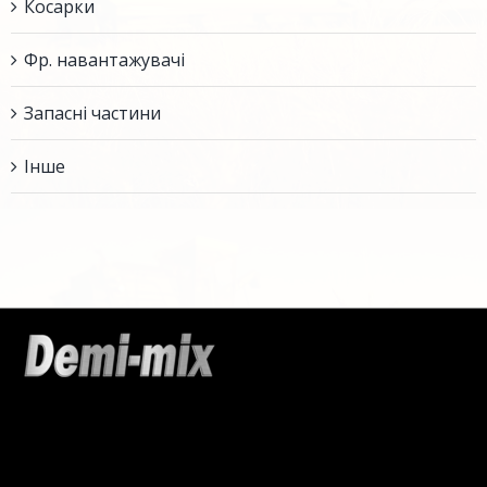
Косарки
Фр. навантажувачі
Запасні частини
Інше