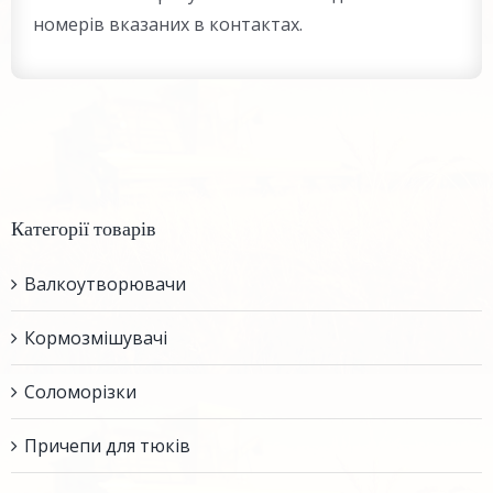
номерів вказаних в контактах.
Категорії товарів
Валкоутворювачи
Кормозмішувачі
Соломорізки
Причепи для тюків