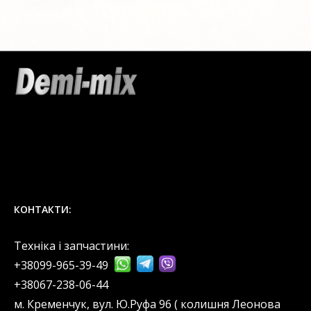
КОНТАКТИ:
Техніка і запчастини:
+38099-965-39-49
‎+38067-238-06-44
м. Кременчук, вул. Ю.Руфа 96 ( колишня Леонова