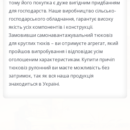
тому його покупка є дуже вигідним придбанням
для господарств. Наше виробництво сільсько-
господарського обладнання, гарантує високу
якість усіх компонентів і конструкції.
Замовивши самонавантажувальний тюковіз
для круглих тюків – ви отримуєте агрегат, який
пройшов випробування і відповідає усім
оголошеним характеристикам. Купити причіп
тюковіз рулонний ви маєте можливість без
затримок, так як вся наша продукція
знаходиться в Україні.