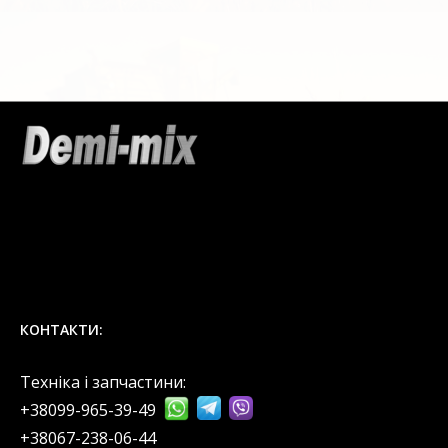
КОНТАКТИ:
Техніка і запчастини:
+38099-965-39-49
‎+38067-238-06-44