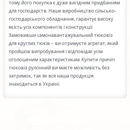
тому його покупка є дуже вигідним придбанням
для господарств. Наше виробництво сільсько-
господарського обладнання, гарантує високу
якість усіх компонентів і конструкції.
Замовивши самонавантажувальний тюковіз
для круглих тюків – ви отримуєте агрегат, який
пройшов випробування і відповідає усім
оголошеним характеристикам. Купити причіп
тюковіз рулонний ви маєте можливість без
затримок, так як вся наша продукція
знаходиться в Україні.