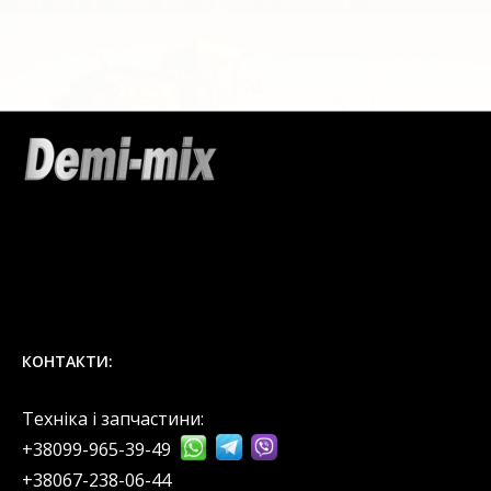
КОНТАКТИ:
Техніка і запчастини:
+38099-965-39-49
‎+38067-238-06-44