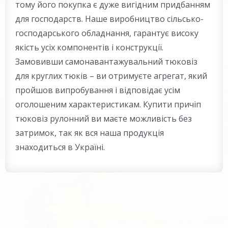
тому його покупка є дуже вигідним придбанням
для господарств. Наше виробництво сільсько-
господарського обладнання, гарантує високу
якість усіх компонентів і конструкції.
Замовивши самонавантажувальний тюковіз
для круглих тюків – ви отримуєте агрегат, який
пройшов випробування і відповідає усім
оголошеним характеристикам. Купити причіп
тюковіз рулонний ви маєте можливість без
затримок, так як вся наша продукція
знаходиться в Україні.