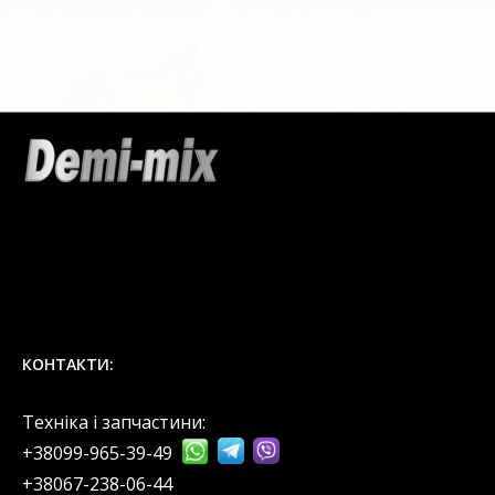
КОНТАКТИ:
Техніка і запчастини:
+38099-965-39-49
‎+38067-238-06-44