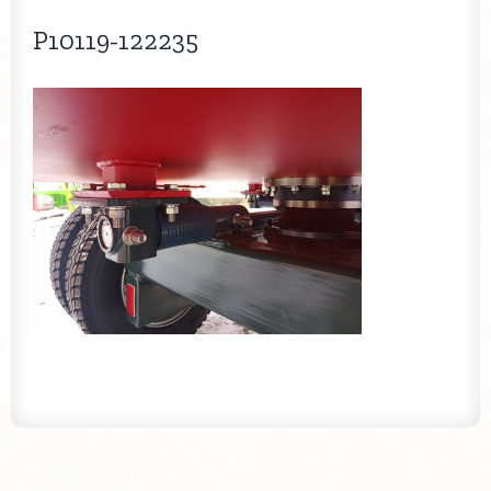
P10119-122235