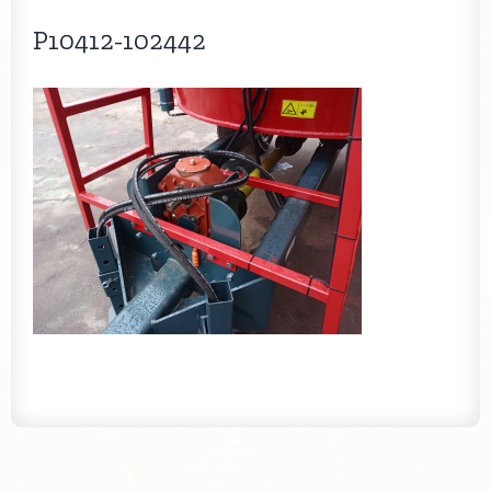
P10412-102442