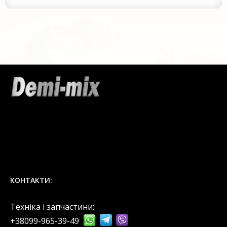
КОНТАКТИ:
Техніка і запчастини:
+38099-965-39-49