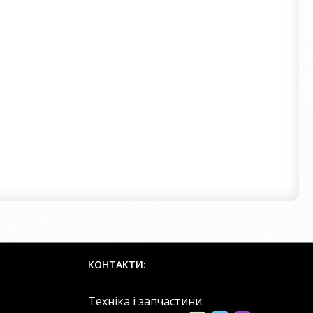
КОНТАКТИ:
Техніка і запчастини: