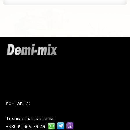
КОНТАКТИ:
Техніка і запчастини:
+38099-965-39-49